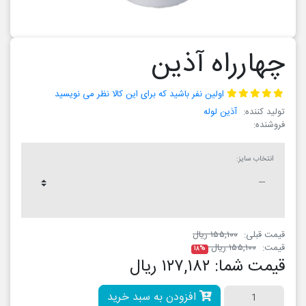
چهارراه آذین
اولین نفر باشید که برای این کالا نظر می نویسید
تولید کننده:
آذین لوله
فروشنده:
انتخاب سایز:
قیمت قبلی:
۱۵۵,۱۰۰ ریال
قیمت:
۱۵۵,۱۰۰ ریال
۱۸%
قیمت شما:
۱۲۷,۱۸۲ ریال
افزودن به سبد خرید