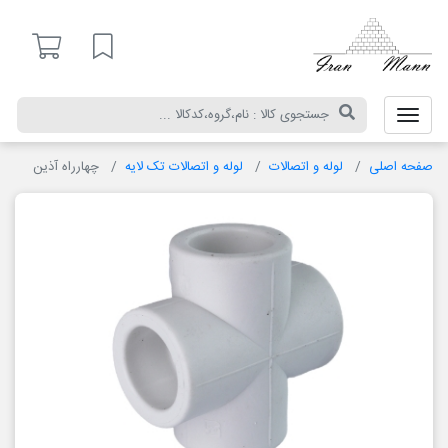
ایران
مان
لیست مورد علاقه
صفحه اصلی
لوله و اتصالات
لوله و اتصالات تک لایه
چهارراه آذین