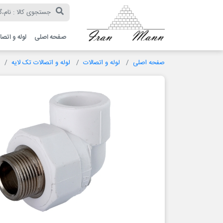
ایران
مان
صفحه اصلی
لوله و اتصا
صفحه اصلی
لوله و اتصالات
لوله و اتصالات تک لایه