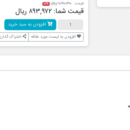
قیمت:
۱,۰۹۰,۲۱۰ ریال
۱۸%
قیمت شما:
۸۹۳,۹۷۲ ریال
افزودن به سبد خرید
افزودن به لیست مورد علاقه
اشتراک گذاری
ه