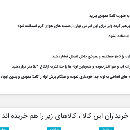
خریداران این کالا ، کالاهای زیر را هم خریده اند
پیشنهاد
پیشنهاد
پیشنه