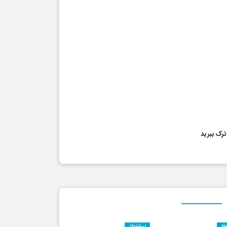
اد
پیشنهاد
پیشنهاد