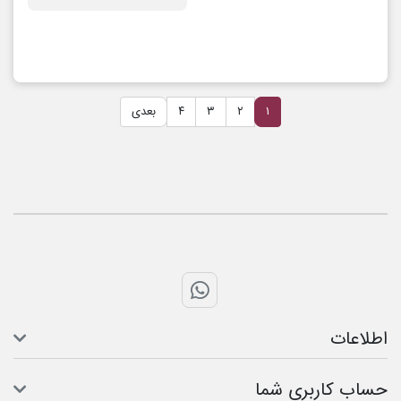
۱
۲
۳
۴
بعدی
تماس با واتس اپ
اطلاعات
حساب کاربری شما