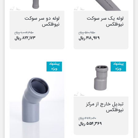
لوله یک سر سوکت
لوله دو سر سوکت
نیوفلکس
نیوفلکس
۵۱۰,۹۵۰ ریال
۱,۰۰۲,۶۵۰ ریال
۴۱۸,۹۷۹ ریال
۸۲۲,۱۷۳ ریال
پیشنهاد
پیشنهاد
ویژه
ویژه
تبدیل خارج از مرکز
نیوفلکس
۶۷۶,۰۶۰ ریال
۵۵۴,۳۶۹ ریال