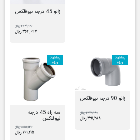
زانو 45 درجه نیوفلکس
۴۴۳,۹۶۰ ریال
۳۶۴,۰۴۷ ریال
پیشنهاد
پیشنهاد
ویژه
ویژه
زانو 90 درجه نیوفلکس
سه راه 45 درجه
۴۷۷,۱۸۰ ریال
نیوفلکس
۳۹۱,۲۸۸ ریال
۸۵۵,۱۴۰ ریال
۷۰۱,۲۱۵ ریال