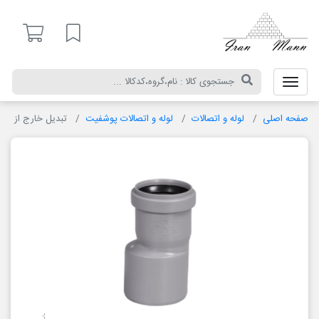
ایران
مان
لیست مورد علاقه
صفحه اصلی
لوله و اتصالات
لوله و اتصالات پوشفیت
تبدیل خارج از مرک