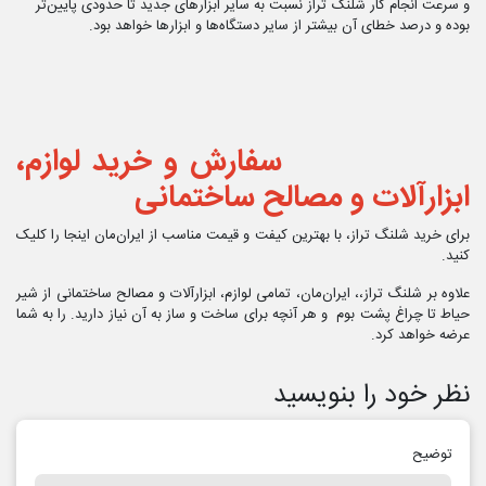
و سرعت انجام کار شلنگ تراز نسبت به سایر ابزارهای جدید تا حدودی پایین‌تر
بوده و درصد خطای آن بیشتر از سایر دستگاه‌ها و ابزارها خواهد بود.
سفارش و خرید لوازم،
ابزارآلات و مصالح ساختمانی
برای خرید شلنگ تراز، با بهترین کیفت و قیمت مناسب از ایران‌مان اینجا را کلیک
کنید.
علاوه بر شلنگ تراز،، ایران‌مان، تمامی لوازم، ابزارآلات و مصالح ساختمانی از شیر
حیاط تا چراغ پشت بوم و هر آنچه برای ساخت و ساز به آن نیاز دارید. را به شما
عرضه خواهد کرد.
نظر خود را بنویسید
توضیح