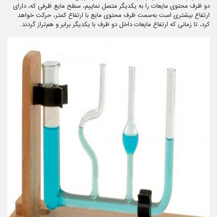
دو ظرف محتوی مایعات را به یکدیگر متصل نماییم، سطح مایع ظرفی که، دارای
ارتفاع بیشتری است به‌سمت ظرف محتوی مایع با ارتفاع کمتر، حرکت خواهد
کرد، تا زمانی که ارتفاع مایعات داخل دو ظرف با یکدیگر برابر و هم‌تراز گردند.