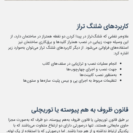
کاربردهای شلنگ تراز
علاوه‌بر نقشی که شلنگ‌تراز در پیدا کردن دو نقطه همتراز در ساختمان دارد، از
این وسیله جهت زیبایی در نصب همتراز کلیدها و برق‌کاری ساختمان نیز
استفاده‌های فراوانی می‌شود. از دیگر کاربردهای شلنگ تراز می‌توان به‌موارد زیر
اشاره کرد:
انجام عملیات نصب و ترازیابی در سقف‌های کاذب
جهت نصب و اجرای چهار‌چوب‌ها
به‌منظور نصب کابینت‌ها
تنظیمات مربوط به اجرای پی و بیس پلیت سازه‌ها و ستون‌ها
قانون ظروف به هم پیوسته یا توریچلی
بر طبق قانون توریچلی یا قانون ظروف به‌هم پیوسته، دو ظرف که به‌صورت مجزا
حاوی مایعاتی هستند، تنها درصورتی دارای دو ارتفاع متفاوت می‌باشند که با
یکدیگر ارتباط نداشته و از هم جدا باشند. اما درصورتی که با استفاده از یک لوله،