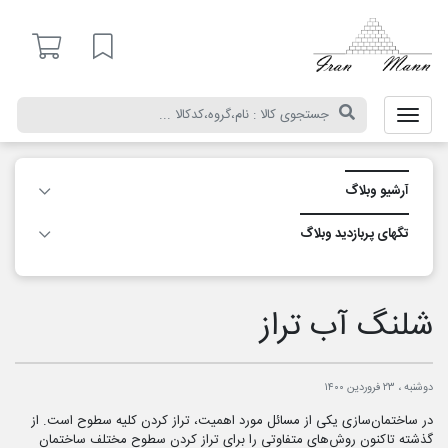
ایران
مان
لیست مورد علاقه
آرشیو وبلاگ
تگ‎های پربازدید وبلاگ
شلنگ آب تراز
دوشنبه ، ۲۳ فروردین ۱۴۰۰
در ساختمان‌سازی یکی از مسائل مورد اهمیت، تراز کردن کلیه سطوح است. از
گذشته تاکنون روش‌های متفاوتی را برای تراز کردن سطوح مختلف ساختمان