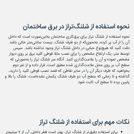
نحوه استفاده از شلنگ‌تراز در برق ساختمان
نحوه استفاده از شلنگ تراز برای برق‌کاری ساختمان به‌این‌صورت است که داخل
آن را از آب پر کرده، به‌نحوی‌که از دو طرف شلنگ، بیست سانتی‌متر خالی باشد.
دقت کنید که هیچ‌نوع حبابی در داخل شلنگ تراز وجود نداشته باشد. سپس
توسط متر، یک ارتفاع مشخص را برای نصب مثلا قوطی کلید برق بر روی دیوار
مشخص نموده و آن را علامت‌گذاری کنید. آنگاه سر شلنگ تراز را به‌صورتی که
سطح آب بر روی محل علامت‌گذاری شده مطبق است، قرار داده و از نفر دوم
بخواهید که طرف دیگر آن را در سایر نقاطی که قصد نصب قوطی کلید را دارید،
گذاشته و تا زمانی که سطح آب دو طرف شلنگ یکسان نشده‌است، شلنگ را بالا و
پایین برده تا سطح آب ثابت شود.
نکات مهم برای استفاده از شلنگ تراز
برای استفاده دقیق‌تر از شلنگ تراز، بهتر است قطر داخلی آن از ۷ میلیمتر