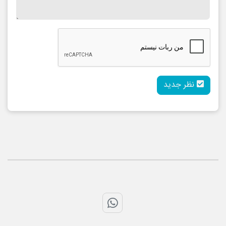
نظر جدید
تماس با واتس اپ