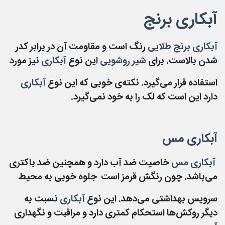
آبکاری برنج
آبکاری برنج طلایی
رنگ است و مقاومت آن در برابر کدر
شدن بالاست. برای
شیر روشویی
این نوع
آبکاری
نیز مورد
استفاده قرار می‌گیرد. نکته‌ی خوبی که این نوع
آبکاری
دارد این است که لک را به خود نمی‌گیرد.
آبکاری مس
آبکاری مس
خاصیت ضد آب دارد و همچنین ضد باکتری
می‌باشد. چون رنگش قرمز است جلوه خوبی به محیط
سرویس بهداشتی می‌دهد. این نوع
آبکاری
نسبت به
دیگر روکش‌ها استحکام کمتری دارد و مراقبت و نگهداری