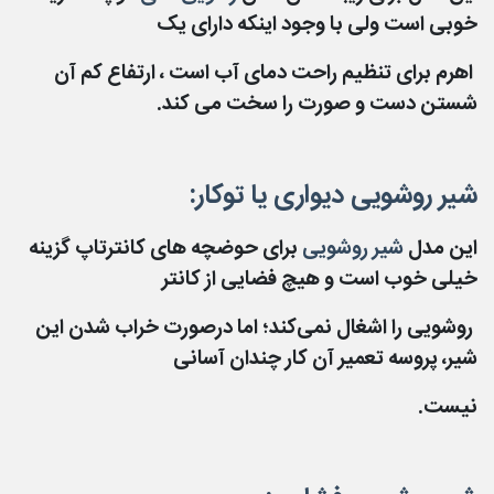
خوبی است ولی با وجود اینکه دارای یک
اهرم برای تنظیم راحت دمای آب است ، ارتفاع کم آن
شستن دست و صورت را سخت می کند.
شیر روشویی دیواری یا توکار:
این مدل
شیر روشویی
برای حوضچه ‌های کانترتاپ گزینه
خیلی خوب است و هیچ فضایی از کانتر
روشویی را اشغال نمی‌کند؛ اما درصورت خراب شدن این
شیر، پروسه تعمیر آن کار چندان آسانی
نیست.