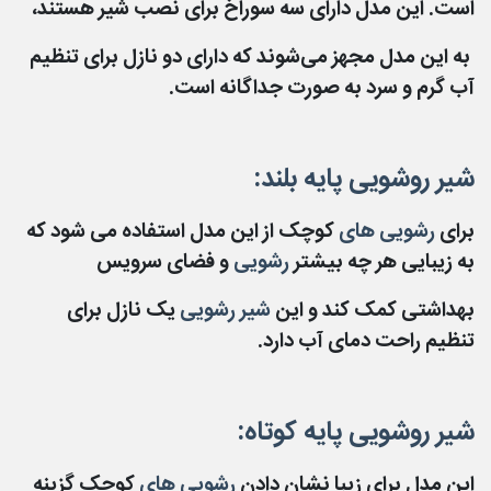
است. این مدل دارای سه سوراخ برای نصب شیر هستند،
به این مدل مجهز می‌شوند که دارای دو نازل برای تنظیم
آب گرم و سرد به صورت جداگانه است.
شیر روشویی پایه بلند:
برای
رشویی های
کوچک از این مدل استفاده می شود که
به زیبایی هر چه بیشتر
رشویی
و فضای سرویس
بهداشتی کمک کند و این
شیر رشویی
یک نازل برای
تنظیم راحت دمای آب دارد.
شیر روشویی پایه کوتاه:
این مدل برای زیبا نشان دادن
رشویی های
کوچک گزینه