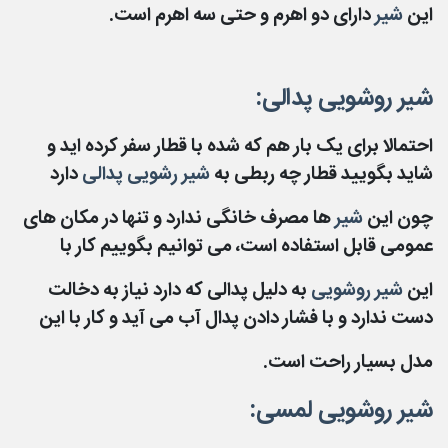
این
شیر
دارای دو اهرم و حتی سه اهرم است.
شیر روشویی پدالی:
احتمالا برای یک بار هم که شده با قطار سفر کرده اید و
شاید بگویید قطار چه ربطی به
شیر رشویی پدالی
دارد
چون این
شیر
ها مصرف خانگی ندارد و تنها در مکان های
عمومی قابل استفاده است، می توانیم بگوییم کار با
این
شیر روشویی
به دلیل پدالی که دارد نیاز به دخالت
دست ندارد و با فشار دادن پدال آب می آید و کار با این
مدل بسیار راحت است.
شیر روشویی لمسی: