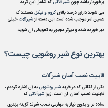
برخوردار باشد چون
شیر آلاتی
که شامل این گرید
می شوند
دارای درصد بالای
کروم و نیکل
هستند که
همین امر موجب شده است این دسته از
شیرآلات
خیلی
دیر خورده شده
و دیرتر مجبور به تعویض آن شوید.
بهترین نوع شیر روشویی چیست؟
قابلیت نصب آسان شیرآلات
یکی از نکاتی که در خرید
شیر روشویی
به آن اشاره کردیم ،
قابلیت نصب آسان آن است. زیرا
شیرآلاتی
که
ساده تر
و بدون نیاز به مهارتی نصب شوند گزینه بهتری