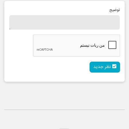
توضیح
نظر جدید