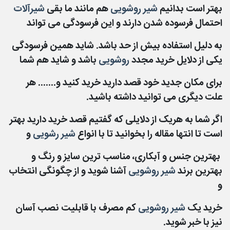
بهتر است بدانیم
شیر روشویی
هم مانند ما بقی
شیرآلات
احتمال فرسوده شدن دارند و این فرسودگی می تواند
به دلیل استفاده بیش از
حد باشد. شاید همین فرسودگی
یکی از دلایل خرید مجدد
روشویی
باشد و شاید هم شما
برای مکان جدید خود قصد دارید خرید کنید
و....... هر
علت دیگری می توانید داشته باشید.
اگر شما به هریک از دلایلی که گفتیم قصد خرید دارید بهتر
است تا انتها مقاله را بخوانید تا با انواع
شیر رشویی
و
بهترین جنس و آبکاری، مناسب‌ ترین سایز و رنگ و
بهترین برند
شیر روشویی
آشنا شوید و از چگونگی انتخاب
و
خرید یک
شیر روشویی
کم مصرف با قابلیت نصب آسان
نیز با خبر شوید.