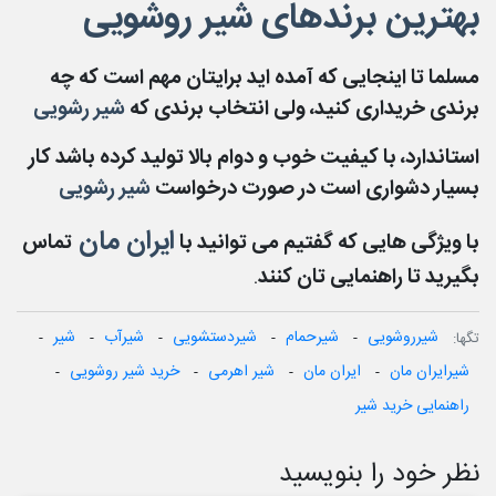
بهترین برندهای شیر روشویی
مسلما تا اینجایی که آمده اید برایتان مهم است که چه
برندی خریداری کنید، ولی انتخاب برندی که
شیر رشویی
استاندارد، با کیفیت خوب و دوام بالا تولید کرده باشد کار
بسیار دشواری است در صورت درخواست
شیر رشویی
ایران مان
با
ویژگی هایی که گفتیم می توانید با
تماس
بگیرید تا راهنمایی تان کنند
.
شیرروشویی
شیرحمام
شیردستشویی
شیرآب
شیر
تگ‎ها:
شیرایران مان
ایران مان
شیر اهرمی
خرید شیر روشویی
راهنمایی خرید شیر
نظر خود را بنویسید