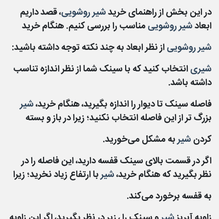
در این بخش از راهنمای خرید
شیر روشویی
، قصد داریم
ابعاد
شیر روشویی
مناسب را بررسی کنیم. هنگام خرید
شیر روشویی
از نظر ابعاد به چند نکته توجه داشته باشید:
شیری
انتخاب کنید که با سینک شما از نظر اندازه تناسب
داشته باشد.
فاصله سینک تا دیوار را اندازه بگیرید، هنگام خرید،
شیر
بزرگ‌ تر از این فاصله انتخاب نکنید؛ زیرا در باز و بسته
کردن
شیر
به مشکل می‌خورید.
اگر در قسمت بالای سینک قفسه دارید، این فاصله را در
نظر بگیرید که هنگام خرید،
شیر
با ارتفاع زیاد نخرید؛ زیرا
به قفسه برخورد می‌کند.
زاویه آبریز
شیر
و سینک را ، زیر در نظر بگیرید، اگر این زاویه