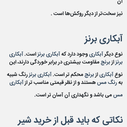
آن
نیز سخت‌تر از دیگر روکش‌ها است .
آبکاری برنز
نوع دیگر
آبکاری
وجود دارد که
آبکاری برنز
است.
آبکاری
برنز
از
برنج
مقاومت بیشتری در برابر خوردگی دارند، این
نوع
آبکاری
از
برنج
محکم تر است.
آبکاری برنز
رنگ شبیه
به
رنگ مس
هستند و از نظر قیمتی مناسب تر از
آبکاری
مس
می باشد و نگهداری آن آسان تر است.
نکاتی که باید قبل از خرید شیر