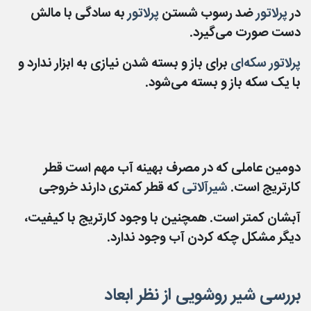
در
پرلاتور
ضد رسوب شستن
پرلاتور
به سادگی با مالش
دست صورت می‌گیرد.
پرلاتور سکه‌ای
برای باز و بسته شدن نیازی به ابزار ندارد و
با یک سکه باز و بسته می‎‌شود.
دومین عاملی که در مصرف بهینه آب مهم است قطر
کارتریج است.
شیرآلاتی
که قطر کمتری دارند خروجی
آبشان کمتر است. همچنین با وجود کارتریج با کیفیت،
دیگر مشکل چکه کردن آب وجود ندارد.
بررسی شیر روشویی از نظر ابعاد