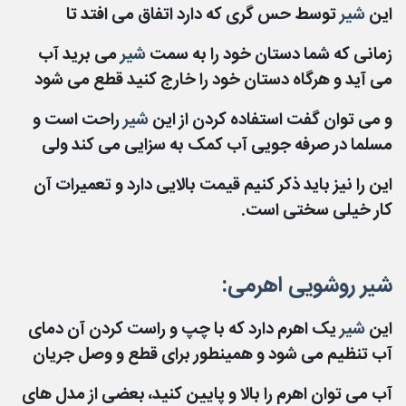
این
شیر
توسط حس گری که دارد اتفاق می افتد تا
زمانی که شما دستان خود را به سمت
شیر
می برید آب
می آید و هرگاه دستان خود را خارج کنید قطع می شود
و
می توان گفت استفاده کردن از این
شیر
راحت است و
مسلما در صرفه جویی آب کمک به سزایی می کند ولی
این را نیز باید ذکر کنیم قیمت بالایی دارد و تعمیرات آن
کار خیلی سختی است.
شیر روشویی اهرمی:
این
شیر
یک اهرم دارد که با چپ و راست کردن آن دمای
آب تنظیم می شود و همینطور برای قطع و
وصل جریان
آب می توان اهرم را بالا و پایین کنید، بعضی از مدل های