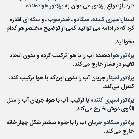
دارد. از انواع
پرلاتور
می توان به
پرلاتور هوادهنده،
لمینار
،
اسپری کننده
،
میکادو
،
ضدرسوب
، و
سکه ای
اشاره
کرد که در ادامه می توانید کمی از توضیح مختصر هر کدام
بخوانید.
پرلاتور هوا
دهنده آب را با هوا ترکیب کرده و بدون ایجاد
تغییر در فشار خارج می‌کند.
پرلاتور لمینار
جریان آب را بدون این‌که با هوا ترکیب کند،
کنترل می‌کند.
پرلاتور اسپری کننده
با ترکیب آب با هوا، جریان آب را مثل
الگوی دوش خارج می‌کند.
پرلاتور میکادو
جریان آب را با جلوه بیشتر شکل چهار خانه
خارج می‌کند.