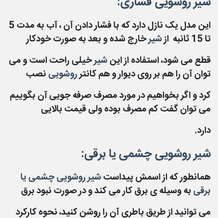
شیر روشویی فشاری:
این مدل یک نازل دارد که با فشار دادن آن ، آب به مدت 5
تا 15 ثانبه از
شیر
خارج شده و بعد به صورت خودکار
قطع
می شود، استفاده از این
شیر
خیلی راحت است و می
توان آن را هم بر روی دیوار و هم کانتر
روشویی
نصب
کرد و اگر بخواهیم در مورد مصرف صرفه جویی آن بگوییم
می توان گفت کم مصرف بوده ولی قیمت بالایی
دارد.
شیر روشویی چشمی یا برقی:
همانطور که از اسمش پیداست
شیر روشویی چشمی یا
برقی
به وسیله ی برق کار می کند و در صورت نبود برق
می توانید از طریق باطری آن را روشن کنید، نحوه کارکرد