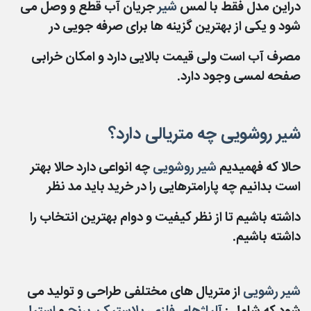
دراین مدل فقط با لمس
شیر
جریان آب قطع و وصل می
شود و یکی از بهترین گزینه ها برای صرفه جویی در
مصرف آب است ولی قیمت بالایی دارد و امکان خرابی
صفحه لمسی وجود دارد.
شیر روشویی چه متریالی دارد؟
حالا که فهمیدیم
شیر روشویی
چه انواعی دارد حالا بهتر
است بدانیم چه پارامترهایی را در خرید باید مد نظر
داشته باشیم تا از نظر کیفیت و دوام بهترین انتخاب را
داشته باشیم.
شیر رشویی
از متریال های مختلفی طراحی و تولید می