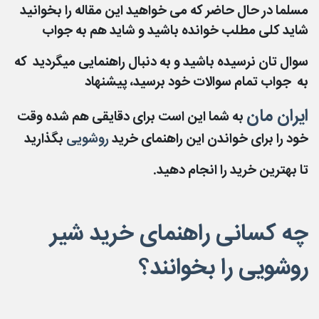
مسلما در حال حاضر که می خواهید این مقاله را بخوانید
شاید کلی مطلب خوانده باشید و شاید هم به جواب
سوال تان نرسیده باشید و به دنبال راهنمایی میگردید که
به جواب تمام سوالات خود برسید، پیشنهاد
ایران
مان
به
شما این است برای دقایقی هم شده وقت
خود را برای خواندن این راهنمای خرید
روشویی
بگذارید
تا
بهترین
خرید را انجام دهید.
چه کسانی راهنمای خرید شیر
روشویی را بخوانند؟