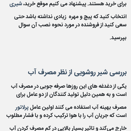
برای خرید هستند. پیشنهاد می کنیم موقع خرید،
شیری
انتخاب
کنید که پیچ و مهره زیادی نداشته باشد حتی
سعی کنید از فروشنده در مورد نحوه نصب آن سوال
بپرسید.
بررسی شیر روشویی از نظر مصرف آب
یکی از دغدغه های این روزها صرفه جوبی در مصرف آب
است و به همین دلیل تولید کنندگان از دو عامل برای
مصرف بهینه آب استفاده می کنند اولین عامل
پرلاتور
است که جریان آب را با هوا ترکیب کرده و با فشار مطلوب
خارج می‌کند و تاثیر بسیار بالایی در کم مصرف کردن آب