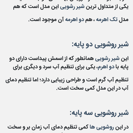
یکی از متداول ترین
شیر رشویی
این مدل است که هم
مدل
تک اهرمه
، هم
دو
اهرمه
آن موجود است.
شیر روشویی دو پایه:
این
شیر رشویی
همانطور که از اسمش پیداست دارای دو
پایه با
دو اهرم
، یکی برای تنظیم آب سرد و دیگری برای
تنظیم آب گرم است و طراحی زیبایی دارد؛ اما تنظیم دمای
آب در این مدل کمی سخت است.
شیر روشویی سه پایه:
در این
روشویی ها
کمی تنظیم دمای آب زمان بر و سخت