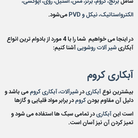
شامل
برنج، کروم، برنز، مس، استیل، روی، اپوکسی،
الکترواستاتیک، نیکل و PVD
می‌شود.
در اینجا می خواهیم شما را با 4 مورد از بادوام ترین انواع
آبکاری
شیر آلات روشویی
آشنا کنیم:
آبکاری کروم
بیشترین نوع
آبکاری
در
شیرآلات، آبکاری کروم
می باشد و
دلیل آن مقاوم بودن
کروم
در برابر مواد قلیایی و گازها
است این
آبکاری
در تمامی سبک ها استفاده می شود و
تمیز کردن آن نیز آسان است.