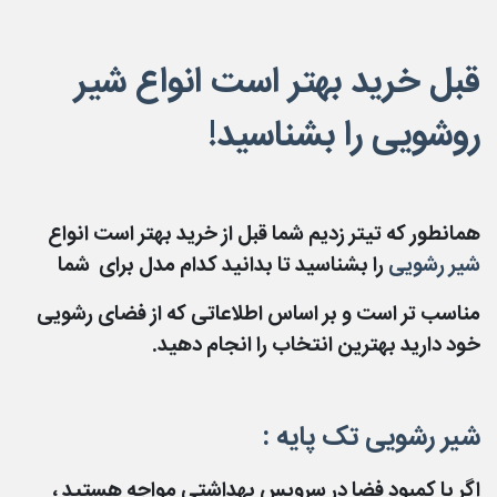
قبل خرید بهتر است انواع شیر
روشویی را بشناسید!
همانطور که تیتر زدیم شما قبل از خرید بهتر است انواع
شیر رشویی
را بشناسید تا بدانید کدام مدل برای شما
مناسب تر است و بر اساس اطلاعاتی که از فضای رشویی
خود دارید بهترین انتخاب را انجام دهید.
شیر رشویی تک پایه :
اگر با کمبود فضا در سرویس بهداشتی مواجه هستید ،