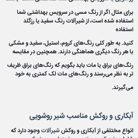
برای مثال اگر از رنگ مسی در سرویس بهداشتی شما
استفاده شده‌ است، از شیرآلات رنگ سفید یا رزگلد
استفاده
کنید. به طور کلی رنگ‌های کروم، استیل، سفید و مشکی
با هر رنگ دیگری هماهنگی دارند. همچنین در مقایسه
رنگ‌های براق یا مات باید بگویم که رنگ‌های براق ظریف‌
تر به نظر می‌رسند و رنگ‌های مات لک کمتری به خود
می‌گیرند.
آبکاری و روکش مناسب شیر روشویی
انواع مختلفی از آبکاری و روکش
شیرآلات
وجود دارد که