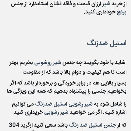
از
خرید
شیر
ارزان قیمت و فاقد نشان استاندارد از جنس
برنج
خودداری کنید.
استیل ضدزنگ
شاید با خود بگویید چه جنس
شیر روشویی
بخریم بهتر
است تا هم کیفیت و دوام بالا باشد که از مقاومت
بسیار بالایی هم در برابر خوردگی و برخوردار باشد که اگر
بخواهیم جنسی را پیشنهاد بدهیم که همه این ویژگی ها
را
شامل شود به
شیر رشویی استیل ضدزنگ
می توانیم
اشاره کنیم. اگر می خواهید
شیر رشویی
خریداری کنید
که
از
جنس استیل ضد زنگ
باشد سعی کنید ازگرید 304