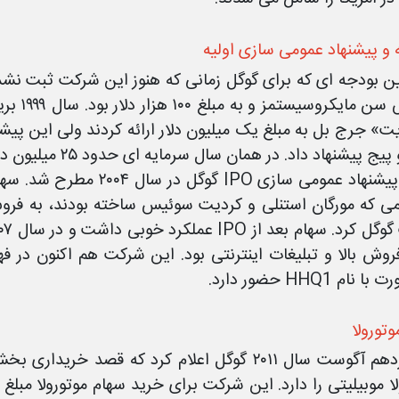
 و پیشنهاد عمومی سازی اولیه
 بودجه ای که برای گوگل زمانی که هنوز این شرکت ثبت نش
موسس سن
 پیشنهاد داد. در همان سال سرمایه ای حدود ۲۵ میلیون دلار برای گوگل اعلام شد.
اولین پیشنهاد عمومی سازی O
نام HHQ1 حضور دارد.
تورولا
در پانزدهم آگوست سال ۲۰۱۱ گوگل اعلام کرد که ق