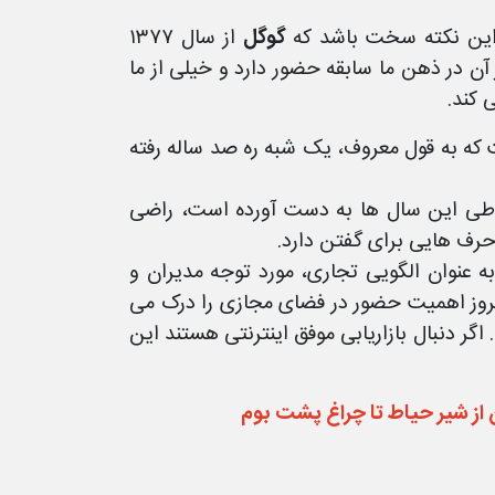
ر این نکته سخت باشد که
گوگل
از سال ۱۳۷۷
 در ذهن ما سابقه حضور دارد و خیلی از ما
 کند.
 که به قول معروف، یک شبه ره صد ساله رفته
طی این سال ها به دست آورده است، راضی
حرف هایی برای گفتن دارد.
 عنوان الگویی تجاری، مورد توجه مدیران و
دیروز اهمیت حضور در فضای مجازی را درک می
ر دنبال بازاریابی موفق اینترنتی هستند این
ن از شیر حیاط تا چراغ پشت بوم