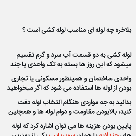
بلاخره چه لوله ای مناسب لوله کشی است ؟
لوله کشی به دو قسمت آب سرد و گرم تقسیم
میشود که این روز ها بسته به تک واحدی یا چند
واحدی
ساختمان و همینطور مسکونی یا تجاری
بودن از لوله ها استفاده می شود که اگر میخواهید
بدانید به چه
مواردی هنگام انتخاب لوله دقت
کنید، بالابودن مقاومت و دوام لوله ها و همچنین
پایین بودن هزینه ها
می توان اشاره کرد که لوله
های
چندلایه
یا همان
سوپرپایپ
یکی از بهترین