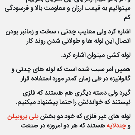
میتوانیم به قیمت ارزان و مقاومت بالا و فرسودگی
کم
اشاره کرد ولی
معایب چدنی ، سخت و زمانبر بودن
اتصال این لوله ها و طولانی شدن روند کار
لوله
کشی میتوان اشاره کرد.
همین امر سبب شده است که لوله های چدنی و
گالوانیزه در طی زمان کمتر مورد استفاده قرار
گیرد ولی دسته
دیگری هم هستند که فلزی
نیستند که خواندنش را حتما پیشنهاد میکنیم.
لوله های غیر فلزی که خود دو بخش
پلی پروپیلن
و
چندلایه
هستند که هر دو امروزه در صنعت