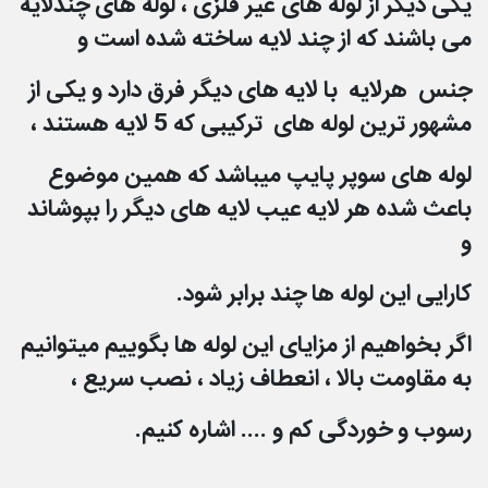
یکی دیگر از لوله های غیر فلزی ، لوله های چندلایه
می باشند که از چند لایه ساخته شده است و
جنس هر
لایه با لایه های دیگر فرق دارد و یکی از
مشهور ترین لوله های ترکیبی که 5 لایه هستند ،
لوله های
سوپر پایپ میباشد که همین موضوع
باعث شده هر لایه عیب لایه های دیگر را بپوشاند
و
کارایی این لوله ها چند برابر شود.
اگر بخواهیم از مزایای این لوله ها بگوییم میتوانیم
به مقاومت بالا ، انعطاف زیاد ، نصب سریع ،
رسوب و
خوردگی کم و .... اشاره کنیم.