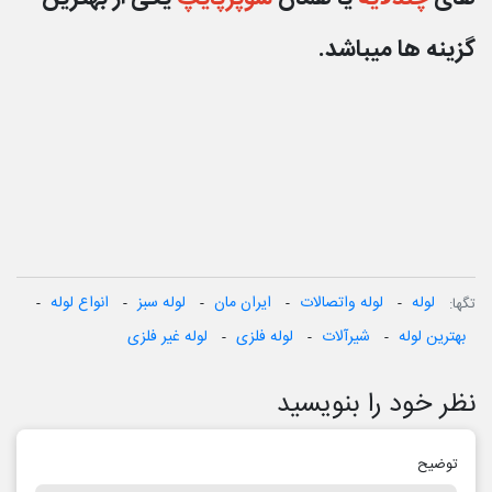
گزینه ها میباشد.
لوله
لوله واتصالات
ایران مان
لوله سبز
انواع لوله
تگ‎ها:
بهترین لوله
شیرآلات
لوله فلزی
لوله غیر فلزی
نظر خود را بنویسید
توضیح