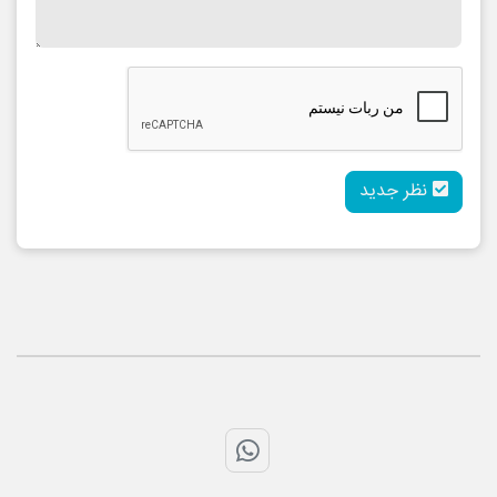
نظر جدید
تماس با واتس اپ