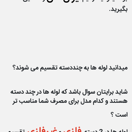
بگیرید.
میدانید لوله ها به چنددسته تقسیم می شوند؟
شاید برایتان سوال باشد که لوله ها در چند دسته
هستند و کدام مدل برای مصرف شما مناسب تر
است ؟
فلزی
غیرفلزی