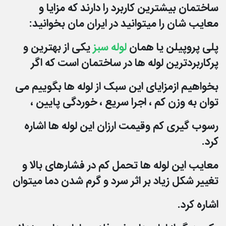
ساختمان بیشترین کاربرد را دارند که مزایا و
معایب شان را میتوانید در ایران مان بخوانید:
پلی پروپیلن یا همان
لوله سبز
یکی از بهترین و
پرکاربردترین لوله ها در ساختمان است که اگر
بخواهیم از
مزایای این سبک از لوله ها بگوییم می
توان به وزن کم ، اجرا سریع ، خوردگی پایین ،
رسوب گیری کم و
قیمت ارزان این لوله ها اشاره
کرد.
معایب این لوله ها تحمل کم در فشارهای بالا و
تغییر شکل زیاد بر اثر سرد و گرم شدن دما میتوان
اشاره
کرد.