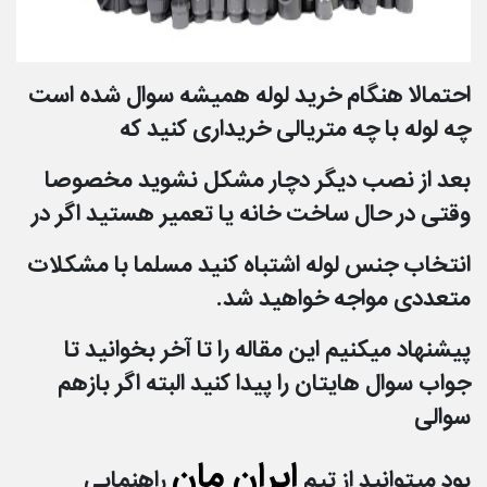
احتمالا هنگام خرید لوله همیشه سوال شده است
چه لوله با چه متریالی خریداری کنید که
بعد از
نصب دیگر دچار مشکل نشوید مخصوصا
وقتی در حال ساخت خانه یا تعمیر هستید اگر در
انتخاب جنس
لوله اشتباه کنید مسلما با مشکلات
متعددی مواجه خواهید شد.
پیشنهاد میکنیم این مقاله را تا آخر بخوانید تا
جواب سوال هایتان را پیدا کنید البته اگر بازهم
سوالی
ایران مان
بود
میتوانید از تیم
راهنمایی