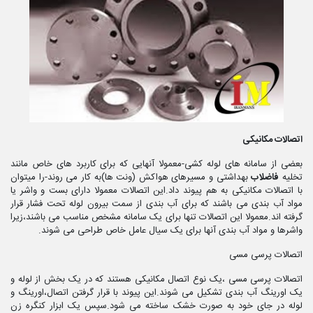
اتصالات مکانیکی
بعضی از سامانه های لوله کشی-معمولا آنهایی که برای کاربرد های خاص مانند
تخلیه
فاضلاب
بهداشتی و مسیرهای هواکش (ونت ها)به کار می روند-را میتوان
با اتصالات مکانیکی به هم پیوند داد.این اتصالات معمولا دارای بست و واشر یا
مواد آب بندی می باشند که برای آب بندی از سمت بیرون لوله تحت فشار قرار
گرفته اند.معمولا این اتصالات تنها برای یک سامانه مشخص مناسب می باشند،زیرا
واشرها و مواد آب بندی آنها برای یک سیال عامل خاص طراحی می شوند.
اتصالات پرسی مسی
اتصالات پرسی مسی ،یک نوع اتصال مکانیکی هستند که در یک بخش از لوله و
یک اورینگ آب بندی تشکیل می شوند.این پیوند با قرار گرفتن اتصال،اورینگ و
لوله در جای خود به صورت خشک ساخته می شود.سپس یک ابزار کنگره زن