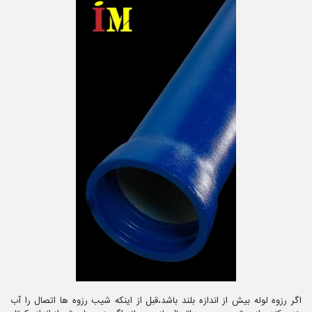
اگر رزوه لوله بیش از اندازه بلند باشد،قبل از اینکه شیب رزوه ها اتصال را آب