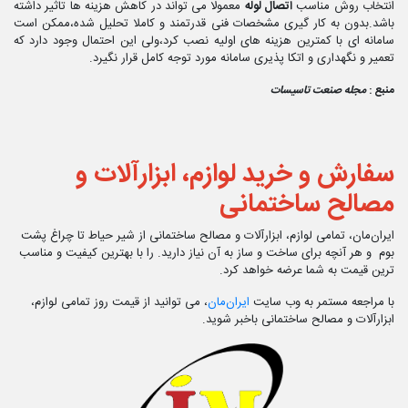
انتخاب روش مناسب
اتصال لوله
معمولا می تواند در کاهش هزینه ها تاثیر داشته
باشد.بدون به کار گیری مشخصات فنی قدرتمند و کاملا تحلیل شده،ممکن است
سامانه ای با کمترین هزینه های اولیه نصب کرد،ولی این احتمال وجود دارد که
تعمیر و نگهداری و اتکا پذیری سامانه مورد توجه کامل قرار نگیرد.
منبع :
مجله صنعت تاسیسات
سفارش و خرید لوازم، ابزارآلات و
مصالح ساختمانی
ایران‌مان، تمامی لوازم، ابزارآلات و مصالح ساختمانی از شیر حیاط تا چراغ پشت
بوم و هر آنچه برای ساخت و ساز به آن نیاز دارید. را با بهترین کیفیت و مناسب
ترین قیمت به شما عرضه خواهد کرد.
با مراجعه مستمر به وب سایت
ایران‌مان
، می توانید از قیمت روز تمامی لوازم،
ابزارآلات و مصالح ساختمانی باخبر شوید.