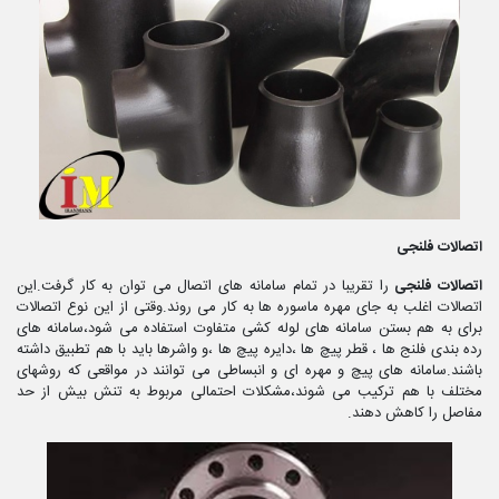
اتصالات فلنجی
اتصالات فلنجی
را تقریبا در تمام سامانه های اتصال می توان به کار گرفت.این
اتصالات اغلب به جای مهره ماسوره ها به کار می روند.وقتی از این نوع اتصالات
برای به هم بستن سامانه های لوله کشی متفاوت استفاده می شود،سامانه های
رده بندی فلنج ها ، قطر پیچ ها ،دایره پیچ ها ،و واشرها باید با هم تطبیق داشته
باشند.سامانه های پیچ و مهره ای و انبساطی می توانند در مواقعی که روشهای
مختلف با هم ترکیب می شوند،مشکلات احتمالی مربوط به تنش بیش از حد
مفاصل را کاهش دهند.