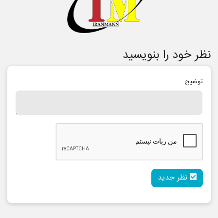
نظر خود را بنویسید
توضیح
نظر جدید