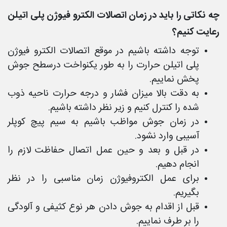
چه نکاتی را باید در زمان اتصالات الکترو فیوژن پلی اتیلن
رعایت کنیم؟
توجه داشته باشیم در موقع اتصالات الکترو فیوژن
پلی اتیلن حرارت را به طور یکنواخت درسطح جوش
پخش نماییم.
به دقت بالا میزان فشار و درجه حرارت ناحیه ذوب
شده را کنترل کنیم و زیر نظر داشته باشیم.
در زمان جوش مواظب باشیم به سیم پیچ کوپلر
آسیبی وارد نشود.
در قبل و بعد و حین عمل اتصال حفاظت لازم را
انجام دهیم.
برای عمل الکتروفیوژن زمان مناسبی را در نظر
بگیریم.
قبل از اقدام به جوش دادن هر نوع کثیفی و آلودگی
را بر طرف نماییم.