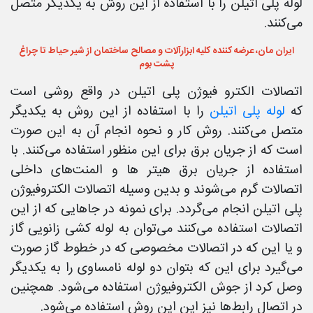
لوله‌ پلی اتیلن را با استفاده از این روش به یکدیگر متصل
می‌کنند.
ایران مان، عرضه کننده کلیه ابزارآلات و مصالح ساختمان از شیر حیاط تا چراغ
پشت بوم
اتصالات الکترو فیوژن پلی اتیلن در واقع روشی است
که
لوله‌ پلی اتیلن
را با استفاده از این روش به یکدیگر
متصل می‌کنند. روش کار و نحوه انجام آن به این صورت
است که از جریان برق برای این منظور استفاده می‌کنند. با
استفاده از جریان برق هیتر ها و المنت‌های داخلی
اتصالات گرم می‌شوند و بدین وسیله اتصالات الکتروفیوژن
پلی اتیلن انجام می‌گردد. برای نمونه در جاهایی که از این
اتصالات استفاده می‌کنند می‌توان به لوله کشی زانویی گاز
و یا این که در اتصالات مخصوصی که در خطوط گاز صورت
می‌گیرد برای این که بتوان دو لوله نامساوی را به یکدیگر
وصل کرد از جوش الکتروفیوژن استفاده می‌شود. همچنین
در اتصال رابط‌ها نیز این این روش استفاده می‌شود.