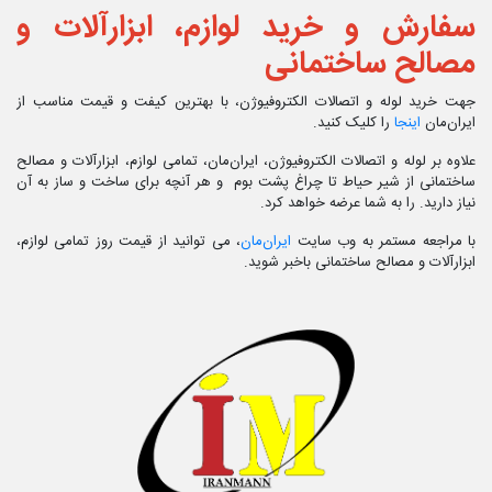
سفارش و خرید لوازم، ابزارآلات و
مصالح ساختمانی
جهت خرید لوله و اتصالات الکتروفیوژن، با بهترین کیفت و قیمت مناسب از
ایران‌مان
اینجا
را کلیک کنید.
علاوه بر لوله و اتصالات الکتروفیوژن، ایران‌مان، تمامی لوازم، ابزارآلات و مصالح
ساختمانی از شیر حیاط تا چراغ پشت بوم و هر آنچه برای ساخت و ساز به آن
نیاز دارید. را به شما عرضه خواهد کرد.
با مراجعه مستمر به وب سایت
ایران‌مان
، می توانید از قیمت روز تمامی لوازم،
ابزارآلات و مصالح ساختمانی باخبر شوید.