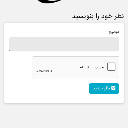
نظر خود را بنویسید
توضیح
نظر جدید