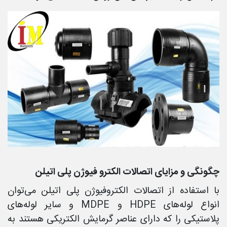
چگونگی و مزایای اتصالات الکترو فیوژن پلی اتیلن
با استفاده از اتصالات الکتروفیوژن پلی اتیلن می‌توان
انواع لوله‌های HDPE و MDPE و سایر لوله‌های
پلاستیکی را که دارای عناصر گرمایش الکتریکی هستند به