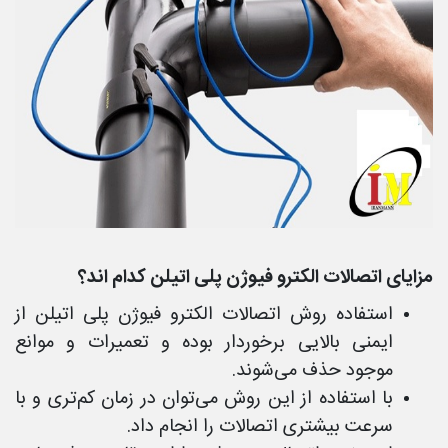
مزایای اتصالات الکترو فیوژن پلی اتیلن کدام اند؟
استفاده روش اتصالات الکترو فیوژن پلی اتیلن از
ایمنی بالایی برخوردار بوده و تعمیرات و موانع
موجود حذف می‌شوند.
با استفاده از این روش می‌توان در زمان کم‌تری و با
سرعت بیشتری اتصالات را انجام داد.