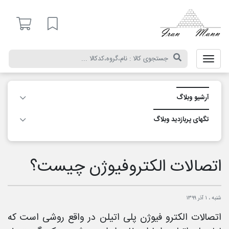
ایران
مان
لیست مورد علاقه
آرشیو وبلاگ
تگ‎های پربازدید وبلاگ
اتصالات الکتروفیوژن چیست؟
شنبه ، ۱ آذر ۱۳۹۹
اتصالات الکترو فیوژن پلی اتیلن در واقع روشی است که