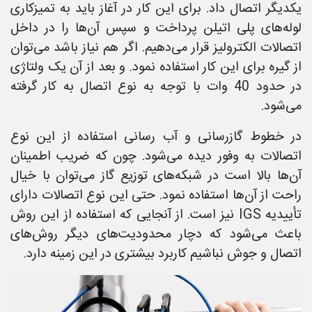
یکدیگر اتصال داد. برای این کار در آغاز باید به تمیزکاری
لوله‌های پلی اتیلن پرداخت و سپس آن‌ها را در داخل
اتصالات الکترولیز قرار می‌دهیم. اگر هم نیاز باشد می‌توان
از گیره برای این کار استفاده نمود. و بعد از آن یک ولتاژی
در حدود 40 وات با توجه به نوع اتصال به کار گرفته
می‌شود.
در خطوط گازرسانی و آب رسانی استفاده از این نوع
اتصالات به وفور دیده می‌شود. چون که ضریب اطمینان
آن‌ها بالا است در شبکه‌های توزیع گاز می‌توان با خیال
راحت از آن‌ها استفاده نمود. حتی این نوع اتصالات دارای
تأییدیه IGS نیز است. از آنجایی که استفاده از این روش
باعث می‌شود که دچار محدودیت‌های دیگر روش‌های
اتصال و جوش نباشیم کاربرد بیشتری در این زمینه دارد.