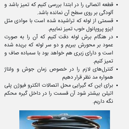
قطعه اتصالی را در ابتدا بررسی کنیم که تمیز باشد و
آلودگی بر روی سطح آن نمانده باشد.
قسمتی از لوله که تراشیده شده است با موادی مثل
ایزو پروپانول خوب تمیز نماییم.
در هنگام برش لوله دقت کنیم که آن را به صورت
عمود بر محورش ببریم و دو سر لوله که بریده شده
است و دارای زبری هم خواهد بود با سمباده صاف و
تمیز کنیم.
کنترل‌های لازم را در خصوص زمان جوش و ولتاژ
همواره مد نظر قرار دهیم
برای این که گیرایی محل اتصالات الکترو فیوژن پلی
اتیلن بیشتر شود آن قسمت را در داخل گیره محکم
نگه داریم.