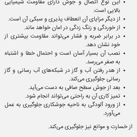
این نوع اتصال و جوش دارای مقاومت شیمیایی
بالایی است.
از دیگر مزایای آن انعطاف پذیری و سبکی آن است.
از خوردگی و زنگ زدگی در امان خواهد ماند.
در برابر ضربه و فشار می‌تواند مقاومت بیشتری از
خود نشان دهد.
نصب آن بسیار آسان است و احتمال خطا و اشتباه
به صفر می‌رسد.
از هدر رفتن آب و گاز در شبکه‌های آب رسانی و گاز
رسانی جلوگیری می‌کند.
بعد از جوش سطح صافی به دست می‌آید.
تمیز کاری آن به راحتی می‌تواند انجام شود.
از ورود آلودگی به ناحیه جوشکاری جلوگیری به عمل
می‌آورد.
از خسارت و موانع نیز جلوگیری می‌کند.