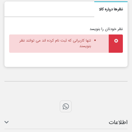
نظرها درباره کالا
نظر خودتان را بنویسد
تنها کاربرانی که ثبت نام کرده اند می توانند نظر
بنویسند
تماس با واتس اپ
اطلاعات