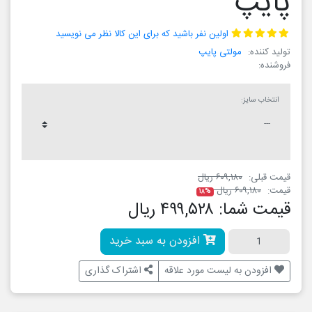
پایپ
اولین نفر باشید که برای این کالا نظر می نویسید
تولید کننده:
مولتی پایپ
فروشنده:
انتخاب سایز:
قیمت قبلی:
۶۰۹,۱۸۰ ریال
قیمت:
۶۰۹,۱۸۰ ریال
۱۸%
قیمت شما:
۴۹۹,۵۲۸ ریال
افزودن به سبد خرید
افزودن به لیست مورد علاقه
اشتراک گذاری