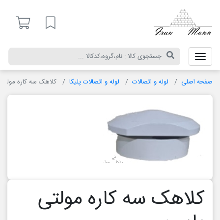
ایران
مان
لیست مورد علاقه
صفحه اصلی
لوله و اتصالات
لوله و اتصالات پلیکا
کلاهک سه کاره مولتی
کلاهک سه کاره مولتی