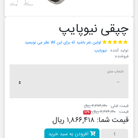
چپقی نیوپایپ
اولین نفر باشید که برای این کالا نظر می نویسید
تولید کننده:
نیوپایپ
فروشنده:
انتخاب سایز:
قیمت قبلی:
۲,۲۷۶,۱۲۰ ریال
قیمت:
۲,۲۷۶,۱۲۰ ریال
۱۸%
قیمت شما:
۱,۸۶۶,۴۱۸ ریال
افزودن به سبد خرید