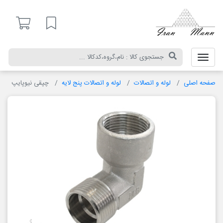
ایران
مان
لیست مورد علاقه
صفحه اصلی
لوله و اتصالات
لوله و اتصالات پنج لایه
چپقی نیوپایپ