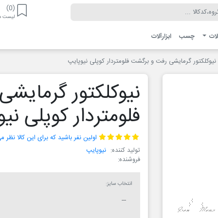
(0)
لیست مو
لات
چسب
ابزارآلات
نیوکلکتور گرمایشی رفت و برگشت فلومتردار کوپلی نیوپایپ
نیوکلکتور گرمایش
فلومتردار کوپلی نی
اولین نفر باشید که برای این کالا نظر 
تولید کننده:
نیوپایپ
فروشنده:
انتخاب سایز: