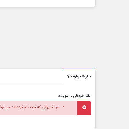
نظرها درباره کالا
نظر خودتان را بنویسد
تنها کاربرانی که ثبت نام کرده اند می توا