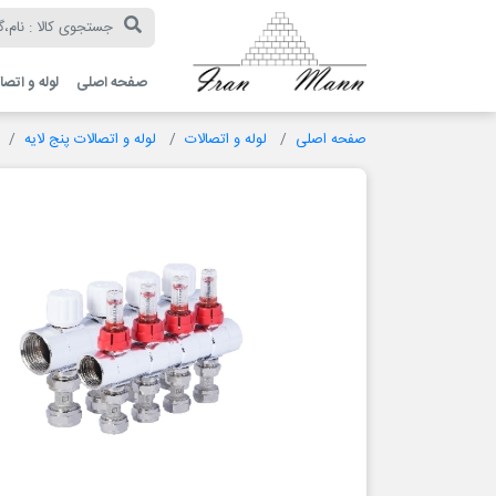
ایران
مان
صفحه اصلی
لوله و اتصا
صفحه اصلی
لوله و اتصالات
لوله و اتصالات پنج لایه