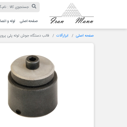
ایران
مان
صفحه اصلی
لوله و اتصا
صفحه اصلی
ابزارآلات
قالب دستگاه جوش لوله پلی پروپ