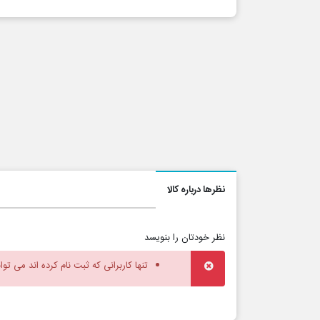
نظرها درباره کالا
نظر خودتان را بنویسد
تنها کاربرانی که ثبت نام کرده اند می توا