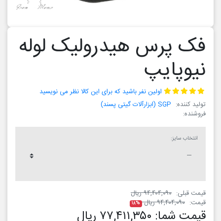
فک پرس هیدرولیک لوله
نیوپایپ
اولین نفر باشید که برای این کالا نظر می نویسید
تولید کننده:
SGP (ابزارآلات گیتی پسند)
فروشنده:
انتخاب سایز:
قیمت قبلی:
۹۴,۴۰۴,۰۹۰ ریال
قیمت:
۹۴,۴۰۴,۰۹۰ ریال
۱۸%
قیمت شما:
۷۷,۴۱۱,۳۵۰ ریال