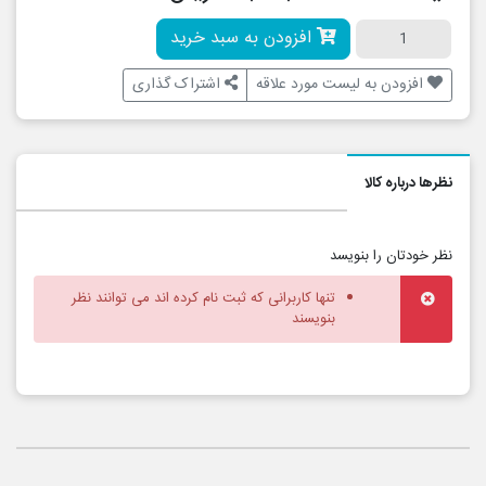
افزودن به سبد خرید
افزودن به لیست مورد علاقه
اشتراک گذاری
نظرها درباره کالا
نظر خودتان را بنویسد
تنها کاربرانی که ثبت نام کرده اند می توانند نظر
بنویسند