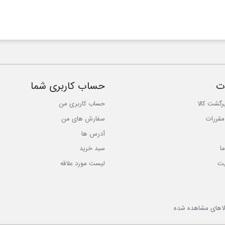
ت
حساب کاربری شما
رگشت کالا
حساب کاربری من
مقررات
سفارش های من‎
آدرس ها
ا
سبد خرید
یت
لیست مورد علاقه
لاهای مشاهده شده