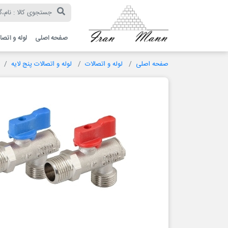
ایران
مان
صفحه اصلی
لوله و اتصا
صفحه اصلی
لوله و اتصالات
لوله و اتصالات پنج لایه