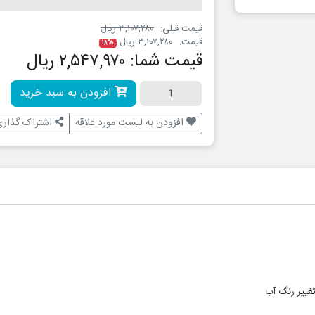
قیمت قبلی:
۳,۱۰۷,۲۸۰ ریال
قیمت:
۳,۱۰۷,۲۸۰ ریال
۱۸%
قیمت شما:
۲,۵۴۷,۹۷۰ ریال
افزودن به سبد خرید
افزودن به لیست مورد علاقه
اشتراک گذاری
تغییر رنگ آب