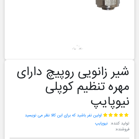
شیر زانویی روپیچ دارای
مهره تنظیم کوپلی
نیوپایپ
اولین نفر باشید که برای این کالا نظر می نویسید
تولید کننده:
نیوپایپ
فروشنده: