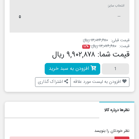
انتخاب سایز:
قیمت قبلی:
۱۲,۰۷۶,۶۸۰ ریال
قیمت:
۱۲,۰۷۶,۶۸۰ ریال
۱۸%
قیمت شما:
۹,۹۰۲,۸۷۸ ریال
افزودن به سبد خرید
افزودن به لیست مورد علاقه
اشتراک گذاری
نظرها درباره کالا
نظر خودتان را بنویسد