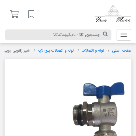
ایران
مان
لیست مورد علاقه
صفحه اصلی
لوله و اتصالات
لوله و اتصالات پنج لایه
شیر زانویی روپیچ د