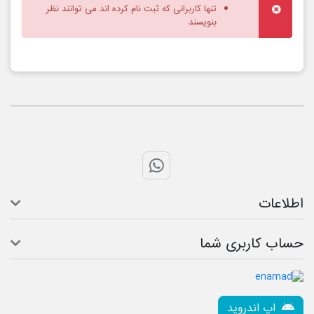
تنها کاربرانی که ثبت نام کرده اند می توانند نظر
بنویسند
تماس با واتس اپ
اطلاعات
حساب کاربری شما
اپ اندروید