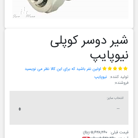
شیر دوسر کوپلی
نیوپایپ
اولین نفر باشید که برای این کالا نظر می نویسید
تولید کننده:
نیوپایپ
فروشنده:
انتخاب سایز:
قیمت قبلی:
۵,۶۲۸,۲۶۰ ریال