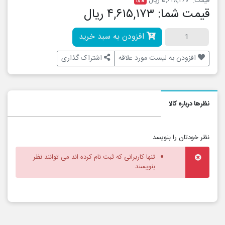
قیمت:
۵,۶۲۸,۲۶۰ ریال
۱۸%
قیمت شما:
۴,۶۱۵,۱۷۳ ریال
افزودن به سبد خرید
افزودن به لیست مورد علاقه
اشتراک گذاری
نظرها درباره کالا
نظر خودتان را بنویسد
تنها کاربرانی که ثبت نام کرده اند می توانند نظر
بنویسند