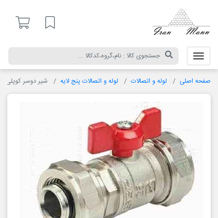
ایران
مان
لیست مورد علاقه
صفحه اصلی
لوله و اتصالات
لوله و اتصالات پنج لایه
شیر دوسر کوپلی نی