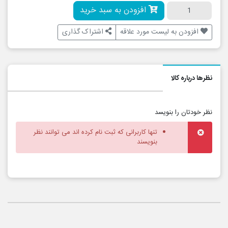
افزودن به سبد خرید
افزودن به لیست مورد علاقه
اشتراک گذاری
نظرها درباره کالا
نظر خودتان را بنویسد
تنها کاربرانی که ثبت نام کرده اند می توانند نظر
بنویسند