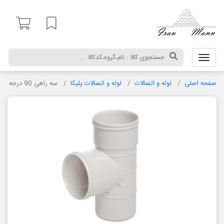
ایران
مان
لیست مورد علاقه
صفحه اصلی
لوله و اتصالات
لوله و اتصالات پلیکا
سه راهی 90 درجه مولتی پایپ