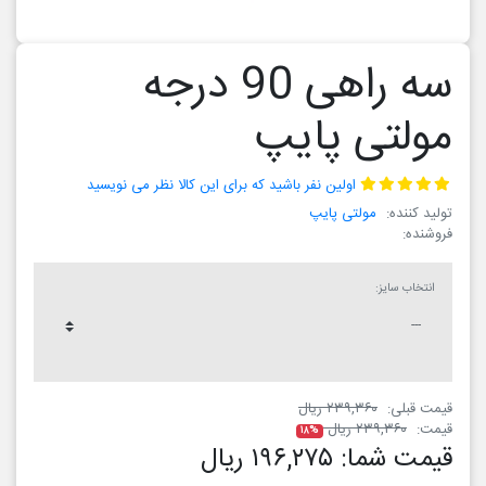
سه راهی 90 درجه
مولتی پایپ
اولین نفر باشید که برای این کالا نظر می نویسید
تولید کننده:
مولتی پایپ
فروشنده:
انتخاب سایز:
قیمت قبلی:
۲۳۹,۳۶۰ ریال
قیمت:
۲۳۹,۳۶۰ ریال
۱۸%
قیمت شما:
۱۹۶,۲۷۵ ریال