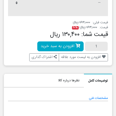
۲۰%
۱۳۰,۴۰۰ ریال
افزودن به سبد خرید
 مورد علاقه
اشتراک گذاری
نظرها درباره کالا
کد