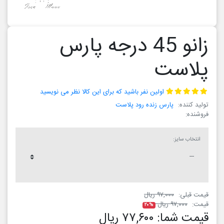
زانو 45 درجه پارس
پلاست
اولین نفر باشید که برای این کالا نظر می نویسید
تولید کننده:
پارس زنده رود پلاست
فروشنده:
انتخاب سایز:
قیمت قبلی:
۹۷,۰۰۰ ریال
قیمت:
۹۷,۰۰۰ ریال
۲۰%
قیمت شما:
۷۷,۶۰۰ ریال