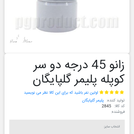
زانو 45 درجه دو سر
 پلیمر گلپایگان
اولین نفر باشید که برای این کالا نظر می نویسید
پلیمر گلپایگان