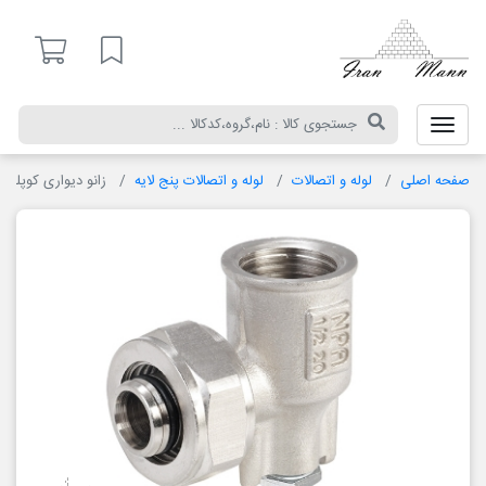
ایران
مان
لیست مورد علاقه
صفحه اصلی
لوله و اتصالات
لوله و اتصالات پنج لایه
زانو دیواری کوپلی 