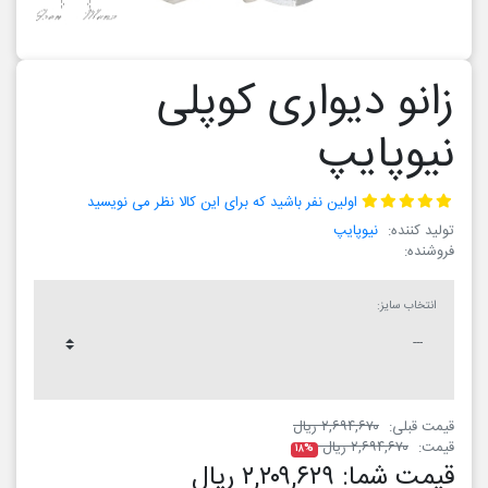
زانو دیواری کوپلی
نیوپایپ
اولین نفر باشید که برای این کالا نظر می نویسید
تولید کننده:
نیوپایپ
فروشنده:
انتخاب سایز:
قیمت قبلی:
۲,۶۹۴,۶۷۰ ریال
قیمت:
۲,۶۹۴,۶۷۰ ریال
۱۸%
قیمت شما:
۲,۲۰۹,۶۲۹ ریال