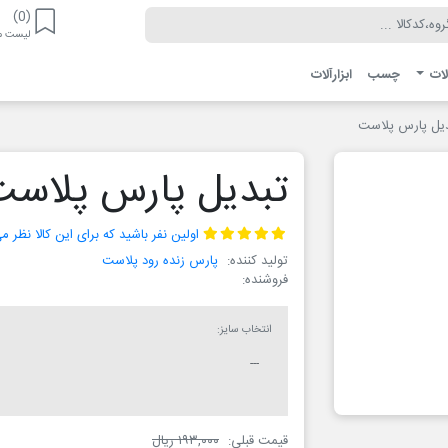
(0)
لیست مو
لات
چسب
ابزارآلات
یل پارس پلاست
تبدیل پارس پلاست
اولین نفر باشید که برای این کالا نظر 
تولید کننده:
پارس زنده رود پلاست
فروشنده:
انتخاب سایز:
قیمت قبلی:
۱۹۳,۰۰۰ ریال