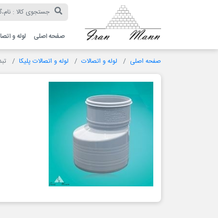
ایران
مان
صفحه اصلی
لوله و اتصا
صفحه اصلی
لوله و اتصالات
لوله و اتصالات پلیکا
تبد