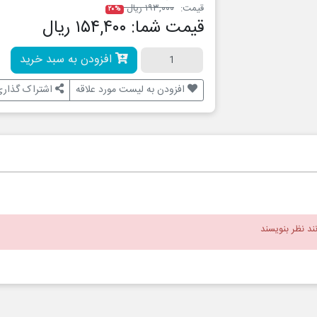
قیمت:
۱۹۳,۰۰۰ ریال
۲۰%
قیمت شما:
۱۵۴,۴۰۰ ریال
افزودن به سبد خرید
افزودن به لیست مورد علاقه
اشتراک گذاری
نند نظر بنویسند