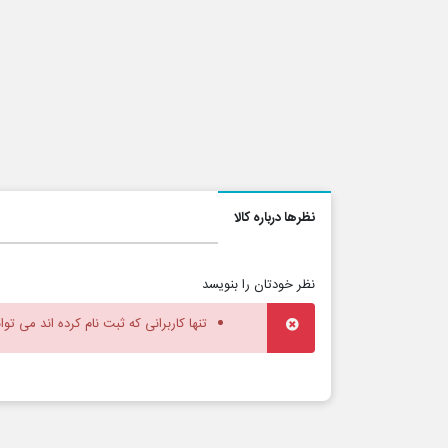
نظرها درباره کالا
نظر خودتان را بنویسد
تنها کاربرانی که ثبت نام کرده اند می توا