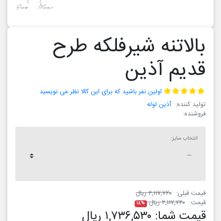
بالاتنه شیرفلکه طرح
قدیم آذین
اولین نفر باشید که برای این کالا نظر می نویسید
تولید کننده:
آذین لوله
فروشنده:
انتخاب سایز:
قیمت قبلی:
۲,۱۱۷,۷۲۰ ریال
قیمت:
۲,۱۱۷,۷۲۰ ریال
۱۸%
قیمت شما:
۱,۷۳۶,۵۳۰ ریال