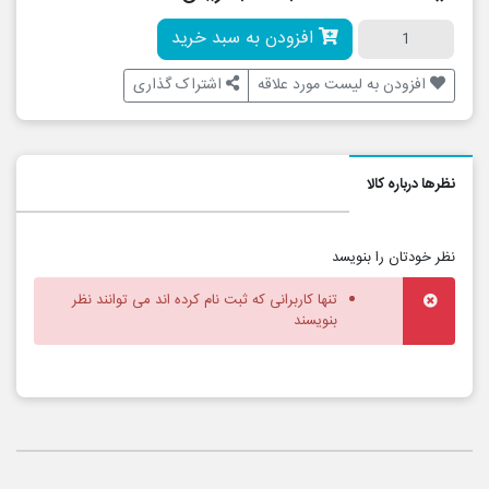
افزودن به سبد خرید
افزودن به لیست مورد علاقه
اشتراک گذاری
نظرها درباره کالا
نظر خودتان را بنویسد
تنها کاربرانی که ثبت نام کرده اند می توانند نظر
بنویسند