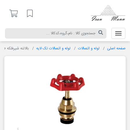
ایران
مان
لیست مورد علاقه
صفحه اصلی
لوله و اتصالات
لوله و اتصالات تک لایه
بالاتنه شیرفلکه طر