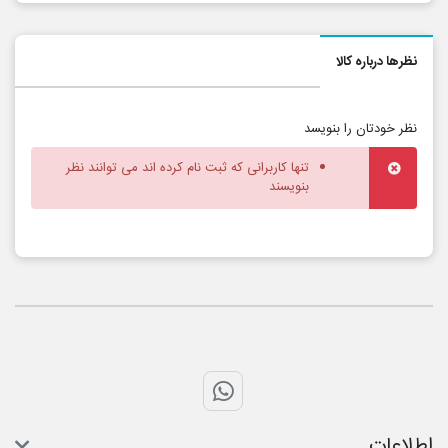
نظرها درباره کالا
نظر خودتان را بنویسد
تنها کاربرانی که ثبت نام کرده اند می توانند نظر
بنویسند
تماس با واتس اپ
اطلاعات